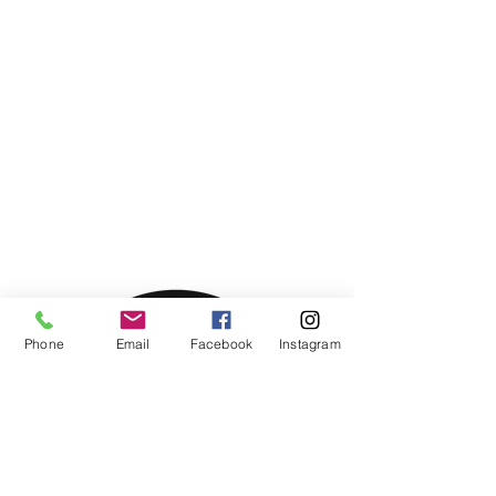
Phone
Email
Facebook
Instagram