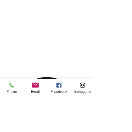
Phone
Email
Facebook
Instagram