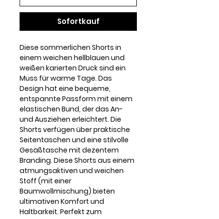
Sofortkauf
Diese sommerlichen Shorts in
einem weichen hellblauen und
weißen karierten Druck sind ein
Muss für warme Tage. Das
Design hat eine bequeme,
entspannte Passform mit einem
elastischen Bund, der das An-
und Ausziehen erleichtert. Die
Shorts verfügen über praktische
Seitentaschen und eine stilvolle
Gesäßtasche mit dezentem
Branding. Diese Shorts aus einem
atmungsaktiven und weichen
Stoff (mit einer
Baumwollmischung) bieten
ultimativen Komfort und
Haltbarkeit. Perfekt zum