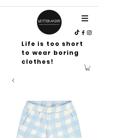
Life is too short
to wear boring
clothes!