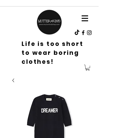
Life is too short
to wear boring
clothes!