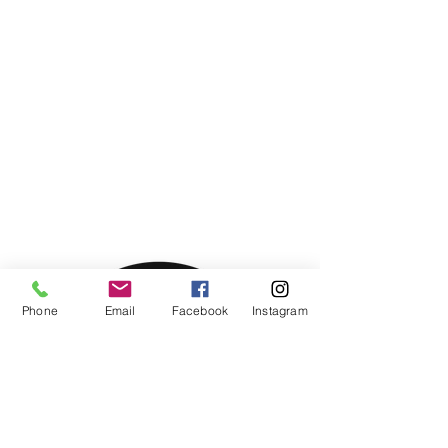
Phone
Email
Facebook
Instagram