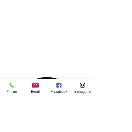
Phone
Email
Facebook
Instagram