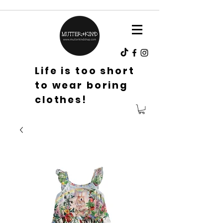
Life is too short
to wear boring
clothes!