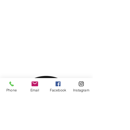
Phone
Email
Facebook
Instagram