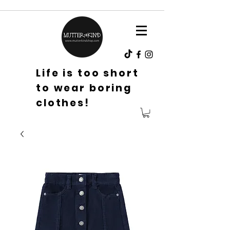
Life is too short
to wear boring
clothes!