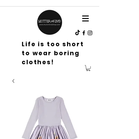
Life is too short
to wear boring
clothes!