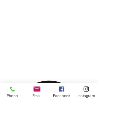
Phone
Email
Facebook
Instagram