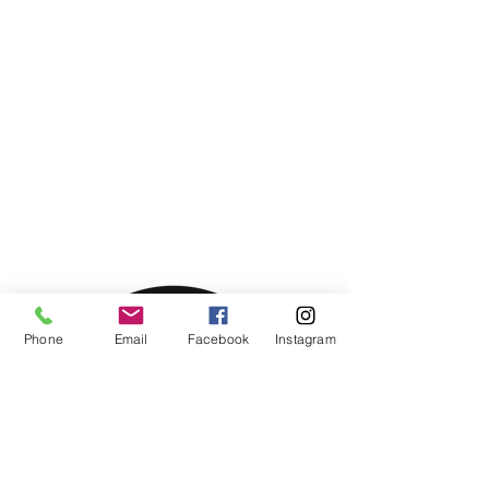
Phone
Email
Facebook
Instagram