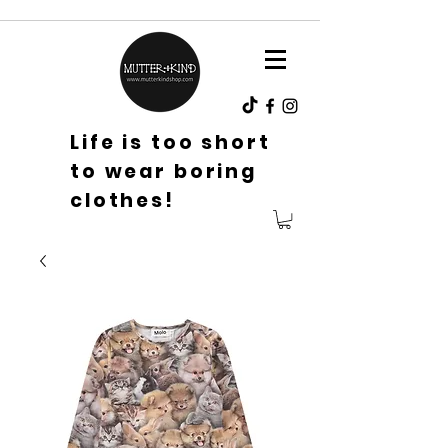
Life is too short
to wear boring
clothes!