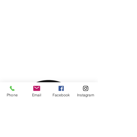
Phone
Email
Facebook
Instagram