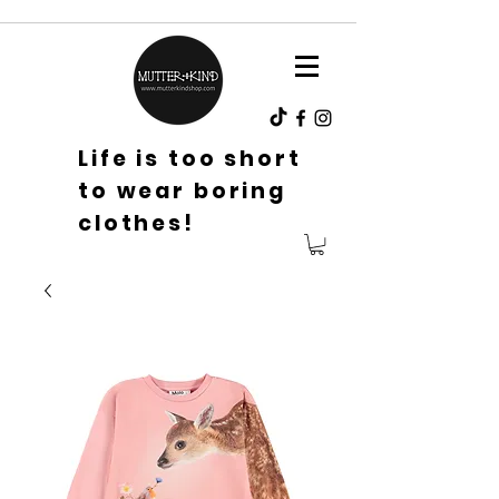
Life is too short
to wear boring
clothes!