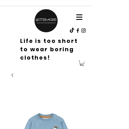
Life is too short
to wear boring
clothes!