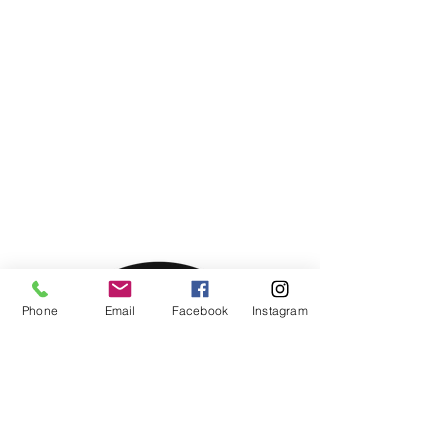
Phone
Email
Facebook
Instagram