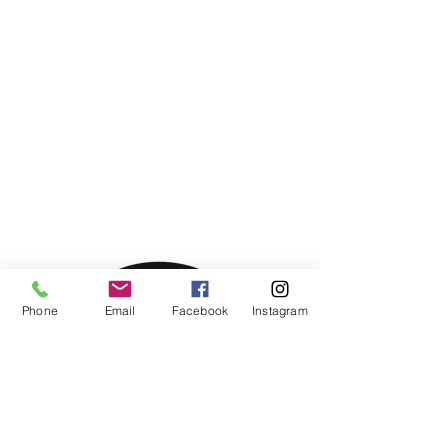
Phone
Email
Facebook
Instagram