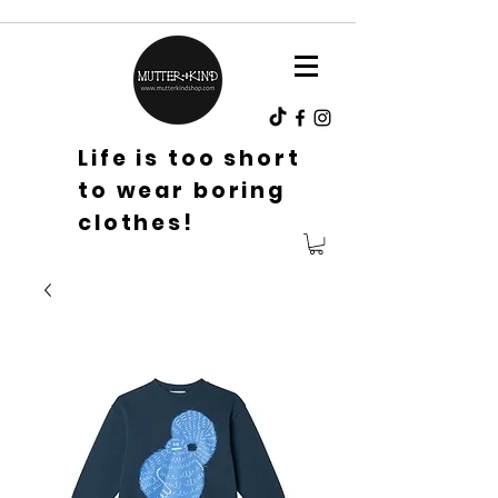
Life is too short
to wear boring
clothes!