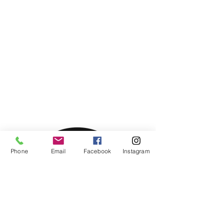
Phone
Email
Facebook
Instagram