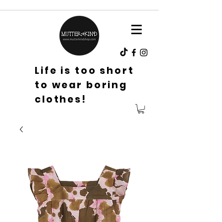
Life is too short
to wear boring
clothes!