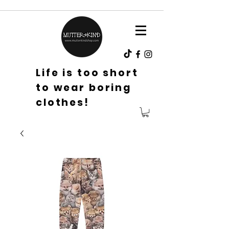
Life is too short
to wear boring
clothes!