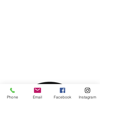
Phone
Email
Facebook
Instagram